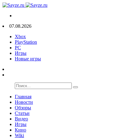
07.08.2026
Xbox
PlayStation
PC
Игры
Новые игры
Главная
Новости
Обзоры
Статьи
Видео
Игры
Кино
Wiki