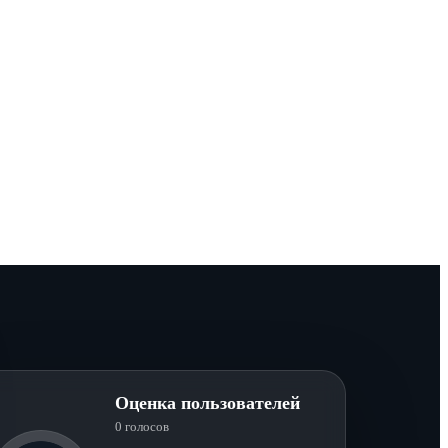
Оценка пользователей
0 голосов