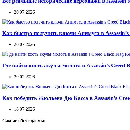
Все реальные исторические персонажи в Assassin’s 
20.07.2026
Как быстро получить ключи Анимуса в Assassin’s 
20.07.2026
Где найти кость акулы-молота в Assassin’s Creed B
20.07.2026
Как победить Жюльена Дю Касса в Assassin’s Cree
18.07.2026
Самые обсуждаемые