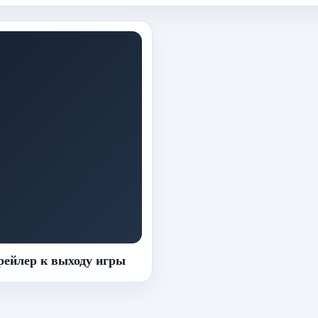
ейлер к выходу игры