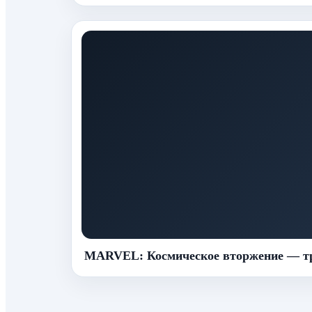
MARVEL: Космическое вторжение — тр