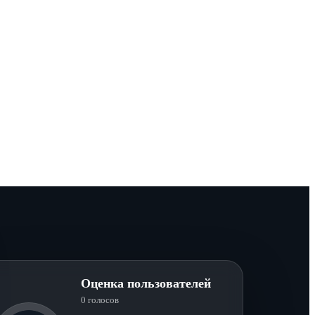
Оценка пользователей
0 голосов