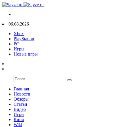
06.08.2026
Xbox
PlayStation
PC
Игры
Новые игры
Главная
Новости
Обзоры
Статьи
Видео
Игры
Кино
Wiki