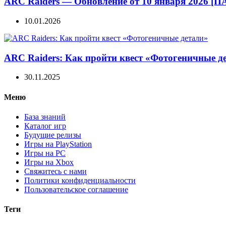
ARC Raiders — Обновление от 10 января 2026 [ПА
10.01.2026
ARC Raiders: Как пройти квест «Фотогеничные д
30.11.2025
Меню
База знаний
Каталог игр
Будущие релизы
Игры на PlayStation
Игры на PC
Игры на Xbox
Свяжитесь с нами
Политики конфиденциальности
Пользовательское соглашение
Теги