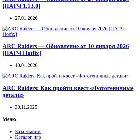
[ПАТЧ 1.13.0]
27.01.2026
ARC Raiders — Обновление от 10 января 2026
[ПАТЧ Hotfix]
10.01.2026
ARC Raiders: Как пройти квест «Фотогеничные
детали»
30.11.2025
Меню
База знаний
Каталог игр