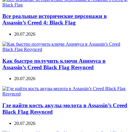
Все реальные исторические персонажи в
Assassin’s Creed 4: Black Flag
20.07.2026
Как быстро получить ключи Анимуса в
Assassin’s Creed Black Flag Resynced
20.07.2026
Где найти кость акулы-молота в Assassin’s Creed
Black Flag Resynced
20.07.2026