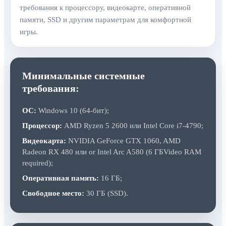
требования к процессору, видеокарте, оперативной
памяти, SSD и другим параметрам для комфортной
игры.
Минимальные системные
требования:
ОС:
Windows 10 (64-бит);
Процессор:
AMD Ryzen 5 2600 или Intel Core i7-4790;
Видеокарта:
NVIDIA GeForce GTX 1060, AMD
Radeon RX 480 или or Intel Arc A580 (6 ГБVideo RAM
required);
Оперативная память:
16 ГБ;
Свободное место:
30 ГБ (SSD).