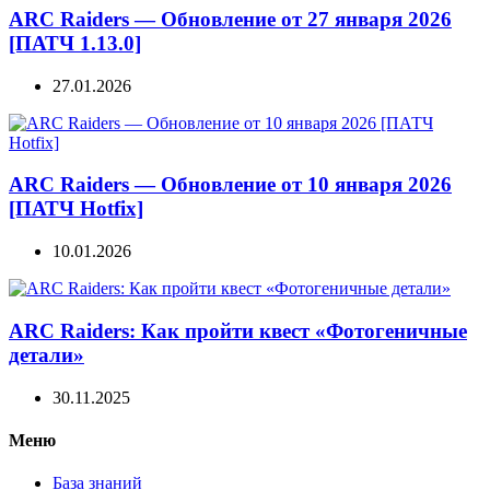
ARC Raiders — Обновление от 27 января 2026
[ПАТЧ 1.13.0]
27.01.2026
ARC Raiders — Обновление от 10 января 2026
[ПАТЧ Hotfix]
10.01.2026
ARC Raiders: Как пройти квест «Фотогеничные
детали»
30.11.2025
Меню
База знаний