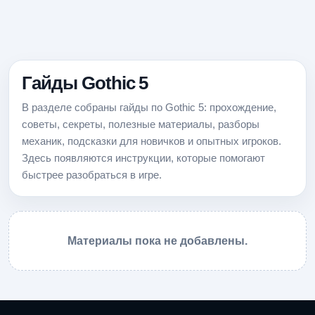
Гайды Gothic 5
В разделе собраны гайды по Gothic 5: прохождение,
советы, секреты, полезные материалы, разборы
механик, подсказки для новичков и опытных игроков.
Здесь появляются инструкции, которые помогают
быстрее разобраться в игре.
Материалы пока не добавлены.