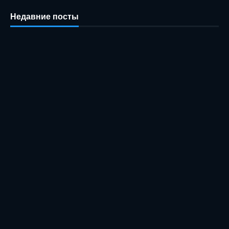
Недавние посты