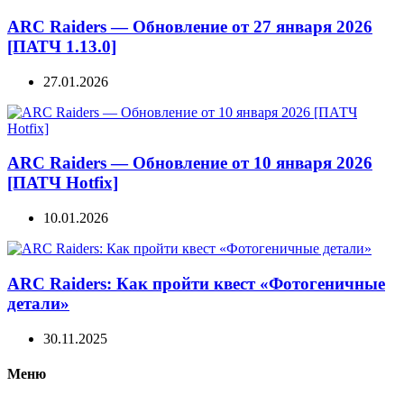
ARC Raiders — Обновление от 27 января 2026
[ПАТЧ 1.13.0]
27.01.2026
ARC Raiders — Обновление от 10 января 2026
[ПАТЧ Hotfix]
10.01.2026
ARC Raiders: Как пройти квест «Фотогеничные
детали»
30.11.2025
Меню