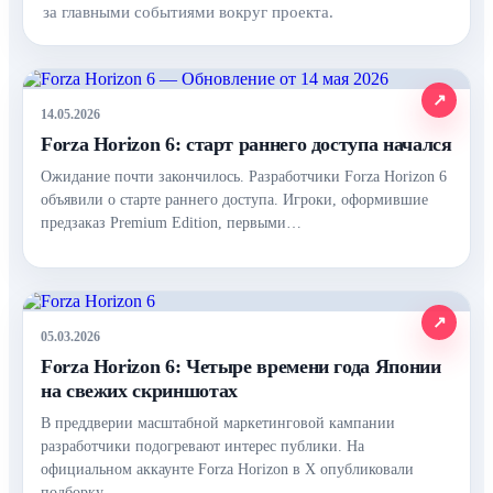
за главными событиями вокруг проекта.
14.05.2026
Forza Horizon 6: старт раннего доступа начался
Ожидание почти закончилось. Разработчики Forza Horizon 6
объявили о старте раннего доступа. Игроки, оформившие
предзаказ Premium Edition, первыми…
05.03.2026
Forza Horizon 6: Четыре времени года Японии
на свежих скриншотах
В преддверии масштабной маркетинговой кампании
разработчики подогревают интерес публики. На
официальном аккаунте Forza Horizon в X опубликовали
подборку…