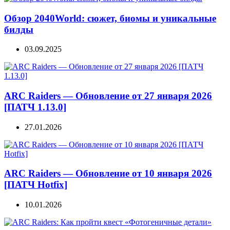
Обзор 2040World: сюжет, биомы и уникальные
билды
03.09.2025
ARC Raiders — Обновление от 27 января 2026
[ПАТЧ 1.13.0]
27.01.2026
ARC Raiders — Обновление от 10 января 2026
[ПАТЧ Hotfix]
10.01.2026