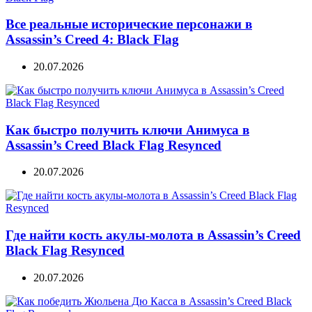
Все реальные исторические персонажи в
Assassin’s Creed 4: Black Flag
20.07.2026
Как быстро получить ключи Анимуса в
Assassin’s Creed Black Flag Resynced
20.07.2026
Где найти кость акулы-молота в Assassin’s Creed
Black Flag Resynced
20.07.2026