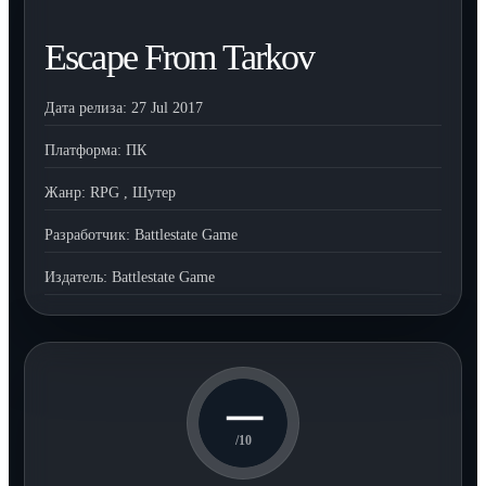
Escape From Tarkov
Дата релиза:
27 Jul 2017
Платформа:
ПК
Жанр:
RPG
,
Шутер
Разработчик:
Battlestate Game
Издатель:
Battlestate Game
—
/10