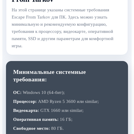
На этой странице указаны системные требования
Escape From Tarkov для ПК. Здесь можно узнать
минимальную и рекомендуемую конфигурацию,
требования к процессору, видеокарте, оперативной
памяти, SSD и другим параметрам для комфортной
игры.
Минимальные системные
требования:
ОС:
Windows 10 (64-бит);
Процессор:
AMD Ryzen 5 3600 или similar;
Видеокарта:
GTX 1660 или similar;
Оперативная память:
16 ГБ;
Свободное место:
80 ГБ.