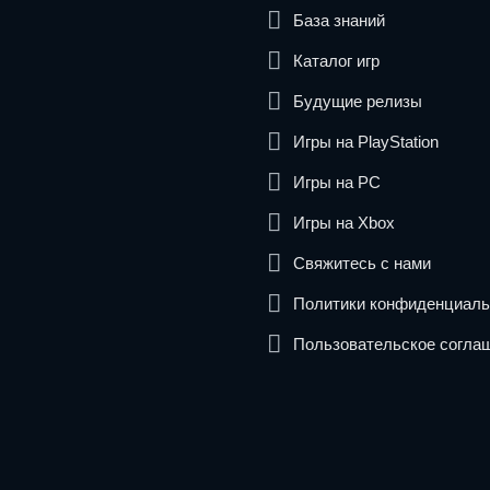
База знаний
Каталог игр
Будущие релизы
Игры на PlayStation
Игры на PC
Игры на Xbox
Свяжитесь с нами
Политики конфиденциаль
Пользовательское согла