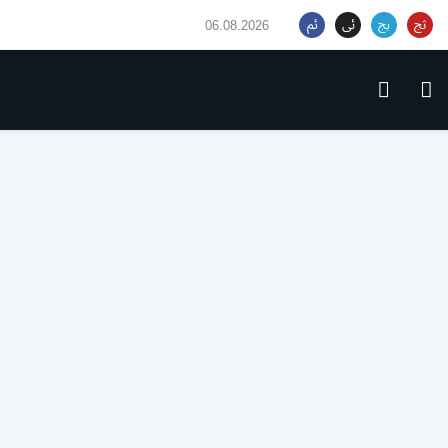
06.08.2026