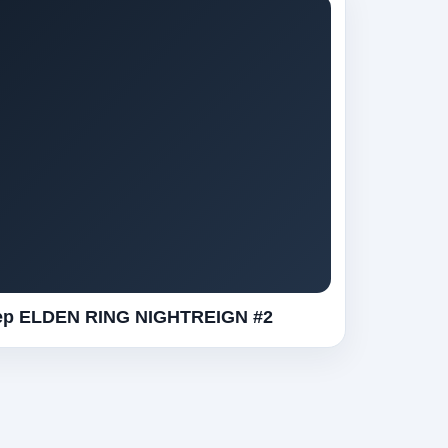
р ELDEN RING NIGHTREIGN #2