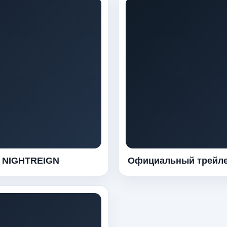
 NIGHTREIGN
Официальный трейле