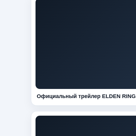
Официальный трейлер ELDEN RING