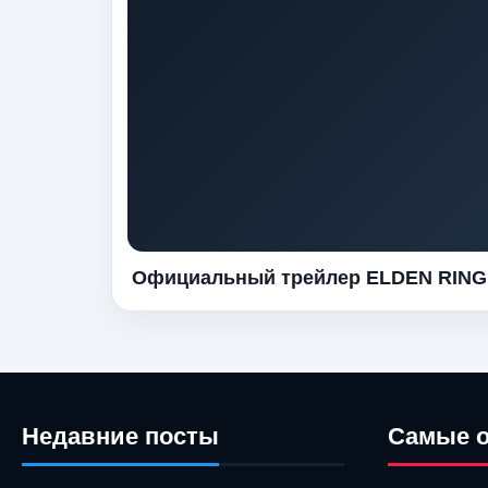
Официальный трейлер ELDEN RING
Недавние посты
Самые 