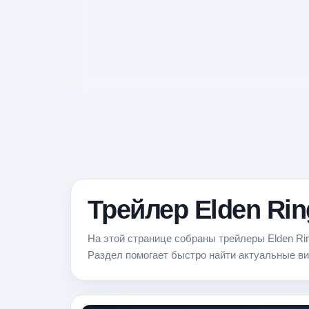
Трейлер Elden Ring
На этой странице собраны трейлеры Elden Rin
Раздел помогает быстро найти актуальные ви