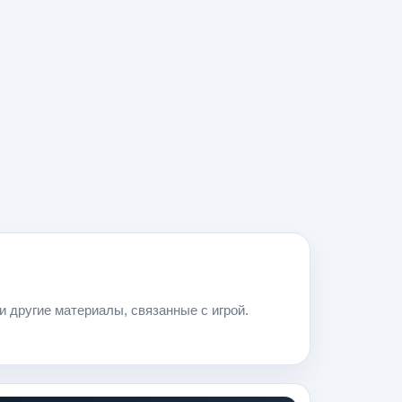
и другие материалы, связанные с игрой.