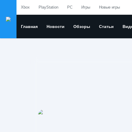
Xbox
PlayStation
PC
Игры
Новые игры
Главная
Новости
Обзоры
Статьи
Вид