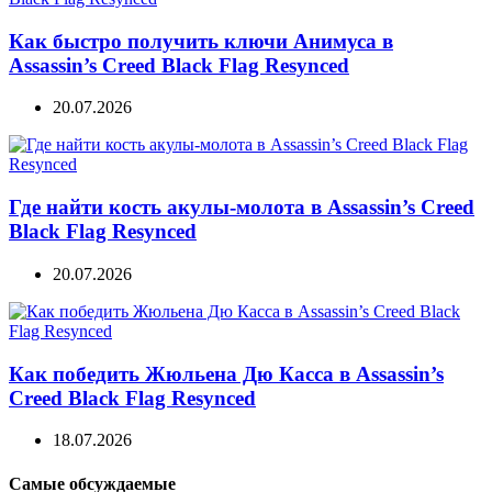
Как быстро получить ключи Анимуса в
Assassin’s Creed Black Flag Resynced
20.07.2026
Где найти кость акулы-молота в Assassin’s Creed
Black Flag Resynced
20.07.2026
Как победить Жюльена Дю Касса в Assassin’s
Creed Black Flag Resynced
18.07.2026
Самые обсуждаемые