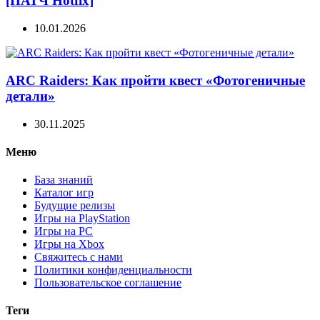
[ПАТЧ Hotfix]
10.01.2026
ARC Raiders: Как пройти квест «Фотогеничные
детали»
30.11.2025
Меню
База знаний
Каталог игр
Будущие релизы
Игры на PlayStation
Игры на PC
Игры на Xbox
Свяжитесь с нами
Политики конфиденциальности
Пользовательское соглашение
Теги