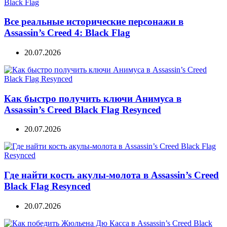
Все реальные исторические персонажи в
Assassin’s Creed 4: Black Flag
20.07.2026
Как быстро получить ключи Анимуса в
Assassin’s Creed Black Flag Resynced
20.07.2026
Где найти кость акулы-молота в Assassin’s Creed
Black Flag Resynced
20.07.2026