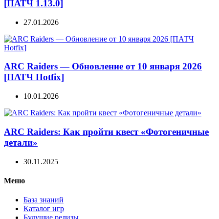
[ПАТЧ 1.13.0]
27.01.2026
ARC Raiders — Обновление от 10 января 2026
[ПАТЧ Hotfix]
10.01.2026
ARC Raiders: Как пройти квест «Фотогеничные
детали»
30.11.2025
Меню
База знаний
Каталог игр
Будущие релизы