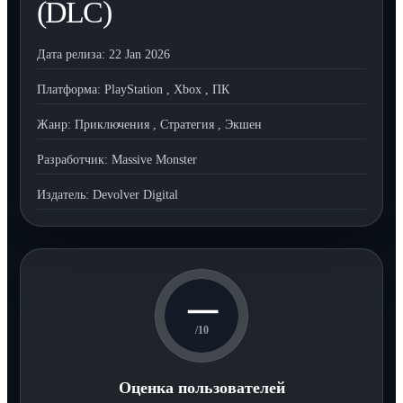
(DLC)
Дата релиза:
22 Jan 2026
Платформа:
PlayStation
,
Xbox
,
ПК
Жанр:
Приключения
,
Стратегия
,
Экшен
Разработчик:
Massive Monster
Издатель:
Devolver Digital
—
/10
Оценка пользователей