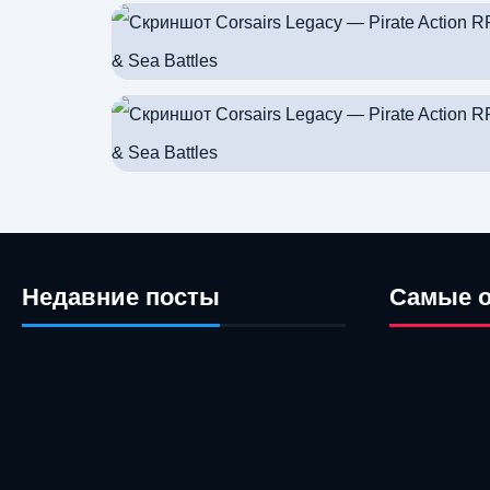
Недавние посты
Самые 