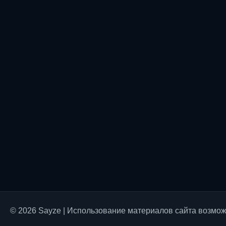
© 2026 Sayze | Использование материалов сайта возможн