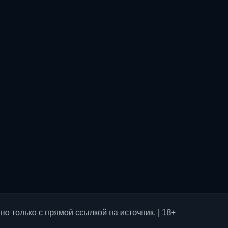
о только с прямой ссылкой на источник. | 18+