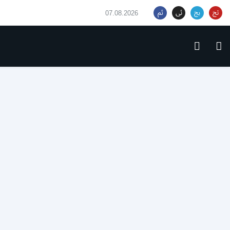
07.08.2026