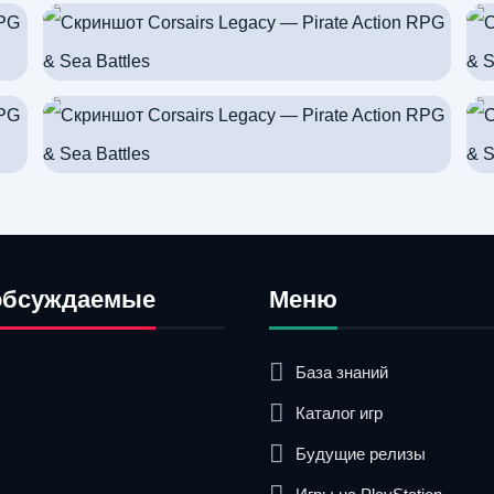
обсуждаемые
Меню
База знаний
Каталог игр
Будущие релизы