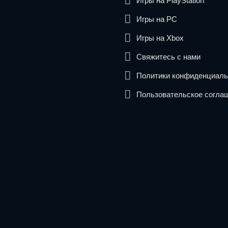
Игры на PlayStation
Игры на PC
Игры на Xbox
Свяжитесь с нами
Политики конфиденциаль
Пользовательское согла