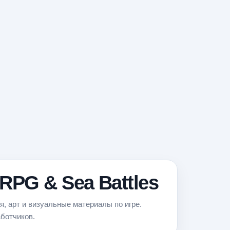
RPG & Sea Battles
я, арт и визуальные материалы по игре.
ботчиков.