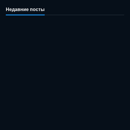
Недавние посты