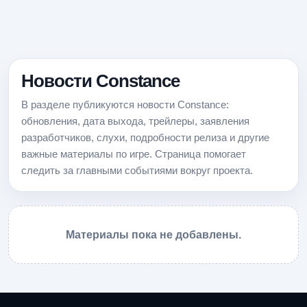
Новости Constance
В разделе публикуются новости Constance:
обновления, дата выхода, трейлеры, заявления
разработчиков, слухи, подробности релиза и другие
важные материалы по игре. Страница помогает
следить за главными событиями вокруг проекта.
Материалы пока не добавлены.