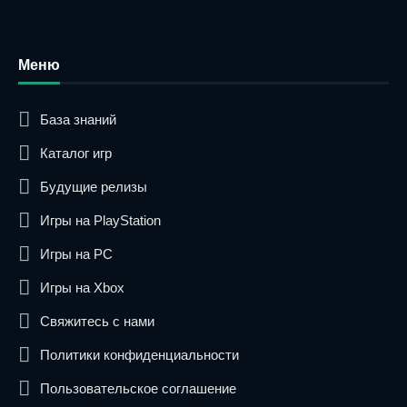
Меню
База знаний
Каталог игр
Будущие релизы
Игры на PlayStation
Игры на PC
Игры на Xbox
Свяжитесь с нами
Политики конфиденциальности
Пользовательское соглашение