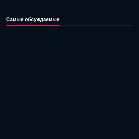
Самые обсуждаемые