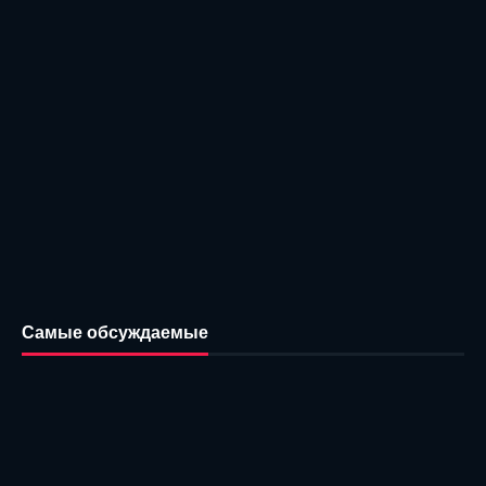
Самые обсуждаемые