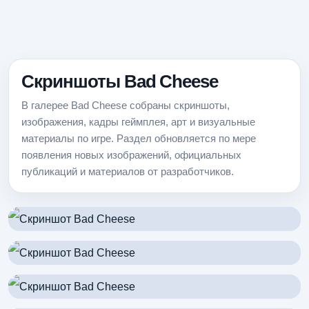
Скриншоты Bad Cheese
В галерее Bad Cheese собраны скриншоты,
изображения, кадры геймплея, арт и визуальные
материалы по игре. Раздел обновляется по мере
появления новых изображений, официальных
публикаций и материалов от разработчиков.