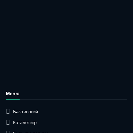
Меню
База знаний
Каталог игр