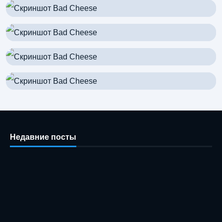
Недавние посты