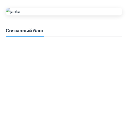
Связанный блог