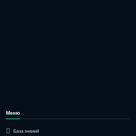
Меню
База знаний