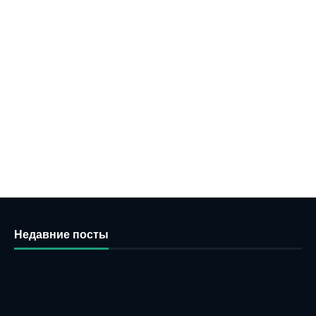
Недавние посты