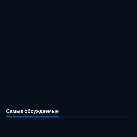
Самые обсуждаемые