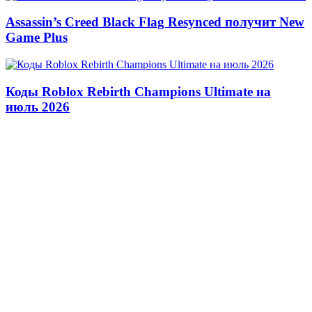
Assassin’s Creed Black Flag Resynced получит New
Game Plus
Коды Roblox Rebirth Champions Ultimate на
июль 2026