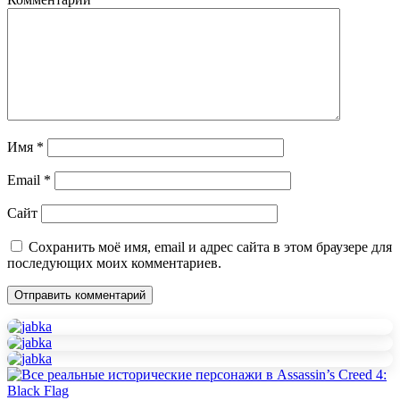
Имя
*
Email
*
Сайт
Сохранить моё имя, email и адрес сайта в этом браузере для
последующих моих комментариев.