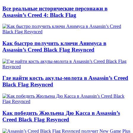
Все реальные исторические персонажи в
Assassin’s Creed 4: Black Flag
Как быстро получить ключи Анимуса в
Assassin’s Creed Black Flag Resynced
Где найти кость акулы-молота в Assassin’s Creed
Black Flag Resynced
Как победить Жюльена Дю Касса в Assassin’s
Creed Black Flag Resynced