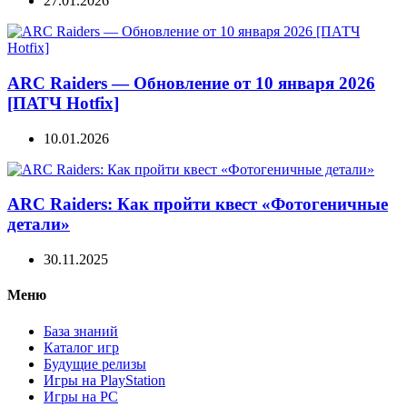
27.01.2026
ARC Raiders — Обновление от 10 января 2026
[ПАТЧ Hotfix]
10.01.2026
ARC Raiders: Как пройти квест «Фотогеничные
детали»
30.11.2025
Меню
База знаний
Каталог игр
Будущие релизы
Игры на PlayStation
Игры на PC