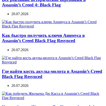
Assassin’s Creed 4: Black Flag
20.07.2026
Как быстро получить ключи Анимуса в
Assassin’s Creed Black Flag Resynced
20.07.2026
Где найти кость акулы-молота в Assassin’s Creed
Black Flag Resynced
20.07.2026