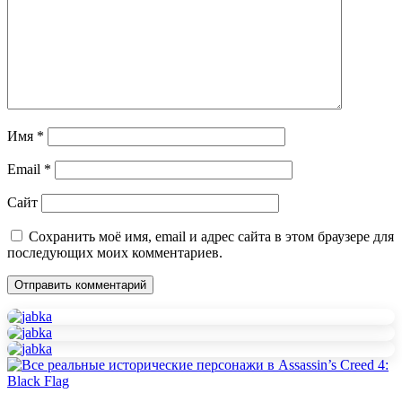
Имя
*
Email
*
Сайт
Сохранить моё имя, email и адрес сайта в этом браузере для
последующих моих комментариев.