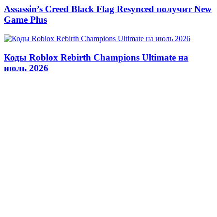
Assassin’s Creed Black Flag Resynced получит New
Game Plus
Коды Roblox Rebirth Champions Ultimate на
июль 2026