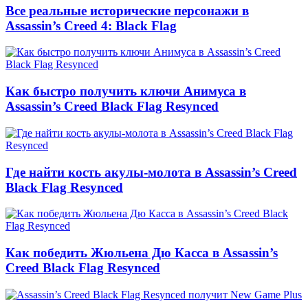
Все реальные исторические персонажи в
Assassin’s Creed 4: Black Flag
Как быстро получить ключи Анимуса в
Assassin’s Creed Black Flag Resynced
Где найти кость акулы-молота в Assassin’s Creed
Black Flag Resynced
Как победить Жюльена Дю Касса в Assassin’s
Creed Black Flag Resynced