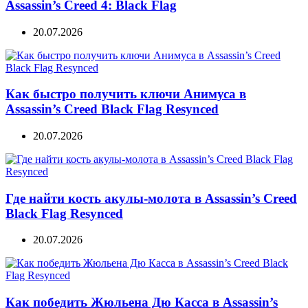
Assassin’s Creed 4: Black Flag
20.07.2026
Как быстро получить ключи Анимуса в
Assassin’s Creed Black Flag Resynced
20.07.2026
Где найти кость акулы-молота в Assassin’s Creed
Black Flag Resynced
20.07.2026
Как победить Жюльена Дю Касса в Assassin’s