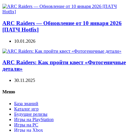
ARC Raiders — Обновление от 10 января 2026
[ПАТЧ Hotfix]
10.01.2026
ARC Raiders: Как пройти квест «Фотогеничные
детали»
30.11.2025
Меню
База знаний
Каталог игр
Будущие релизы
Игры на PlayStation
Игры на PC
Игры на Xbox