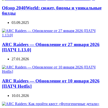
Обзор 2040World: сюжет, биомы и уникальные
билды
03.09.2025
ARC Raiders — Обновление от 27 января 2026
[ПАТЧ 1.13.0]
27.01.2026
ARC Raiders — Обновление от 10 января 2026
[ПАТЧ Hotfix]
10.01.2026