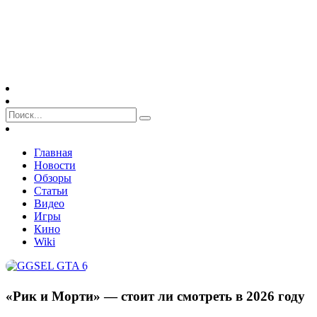
Главная
Новости
Обзоры
Статьи
Видео
Игры
Кино
Wiki
«Рик и Морти» — стоит ли смотреть в 2026 году