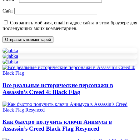
Сайт
Сохранить моё имя, email и адрес сайта в этом браузере для
последующих моих комментариев.
Все реальные исторические персонажи в
Assassin’s Creed 4: Black Flag
Как быстро получить ключи Анимуса в
Assassin’s Creed Black Flag Resynced