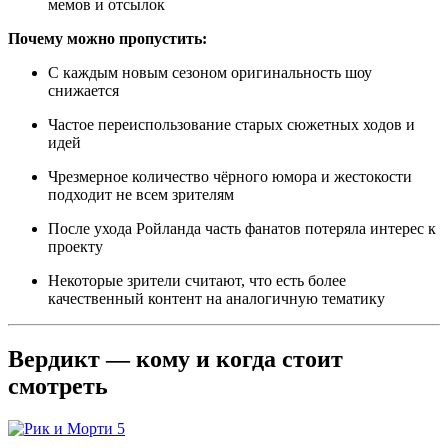
мемов и отсылок
Почему можно пропустить:
С каждым новым сезоном оригинальность шоу
снижается
Частое переиспользование старых сюжетных ходов и
идей
Чрезмерное количество чёрного юмора и жестокости
подходит не всем зрителям
После ухода Ройланда часть фанатов потеряла интерес к
проекту
Некоторые зрители считают, что есть более
качественный контент на аналогичную тематику
Вердикт — кому и когда стоит
смотреть