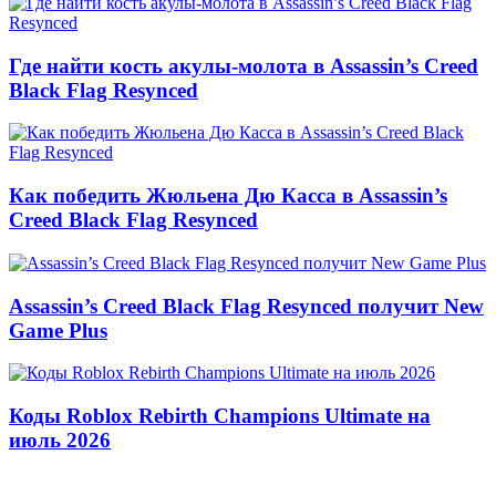
Где найти кость акулы-молота в Assassin’s Creed
Black Flag Resynced
Как победить Жюльена Дю Касса в Assassin’s
Creed Black Flag Resynced
Assassin’s Creed Black Flag Resynced получит New
Game Plus
Коды Roblox Rebirth Champions Ultimate на
июль 2026