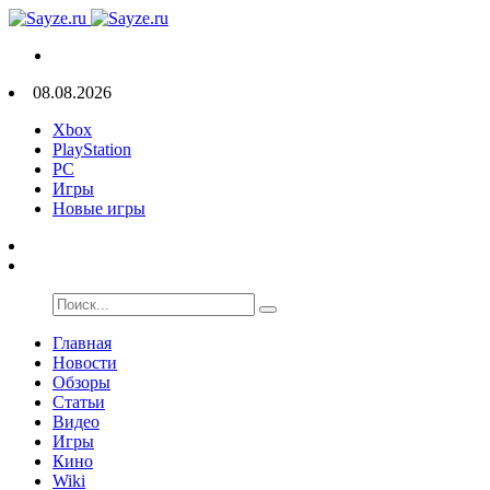
08.08.2026
Xbox
PlayStation
PC
Игры
Новые игры
Главная
Новости
Обзоры
Статьи
Видео
Игры
Кино
Wiki