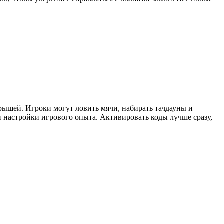
грышей. Игроки могут ловить мячи, набирать тачдауны и
 настройки игрового опыта. Активировать коды лучше сразу,