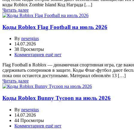
коды Roblox Zombie Island Код Награда […]
Читать далее
Коды Roblox Flag Football на июль 2026
By
nesergius
14.07.2026
38 Просмотры
Комментариев ещё нет
Flag Football в Roblox — динамичная спортивная игра, где ва
сдерживать соперников в защите. Коды Флаг-футбол дают бесп
пока они остаются доступными. Материал обновлён 13 […]
Читать далее
Коды Roblox Bunny Tycoon на июль 2026
By
nesergius
14.07.2026
44 Просмотры
Комментариев ещё нет