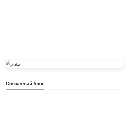
Связанный блог