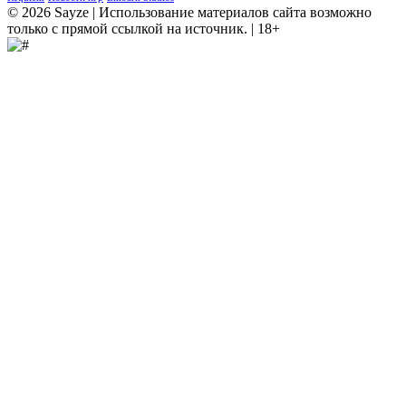
© 2026 Sayze | Использование материалов сайта возможно
только с прямой ссылкой на источник. | 18+