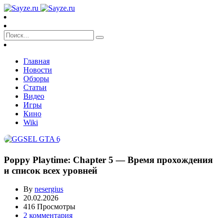
Главная
Новости
Обзоры
Статьи
Видео
Игры
Кино
Wiki
Poppy Playtime: Chapter 5 — Время прохождения
и список всех уровней
By
nesergius
20.02.2026
416 Просмотры
2 комментария