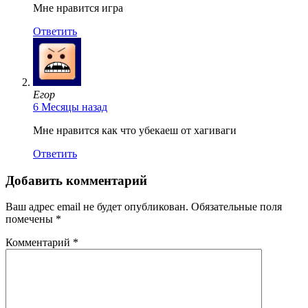
Мне нравится игра
Ответить
Егор
6 Месяцы назад
Мне нравится как что убекаеш от хагиваги
Ответить
Добавить комментарий
Ваш адрес email не будет опубликован.
Обязательные поля
помечены
*
Комментарий
*