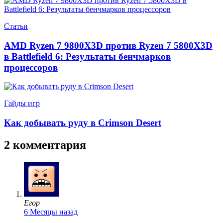
Статьи
AMD Ryzen 7 9800X3D против Ryzen 7 5800X3D
в Battlefield 6: Результаты бенчмарков
процессоров
Гайды игр
Как добывать руду в Crimson Desert
2 комментария
Егор
6 Месяцы назад