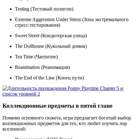
Testing (Тестовый полигон)
Extreme Aggression Under Stress (Зона экстремального
стресс-тестирования)
Sweet Street (Кондитерская улица)
The Dollhouse (Кукольный домик)
Tea Time (Чаепитие)
Reanimation (Реанимация)
The End of the Line (Конец пути)
Коллекционные предметы в пятой главе
Помимо основного сюжета, игра предлагает богатый выбор
коллекционных предметов для тех, кто любит изучать лор
вселенной: