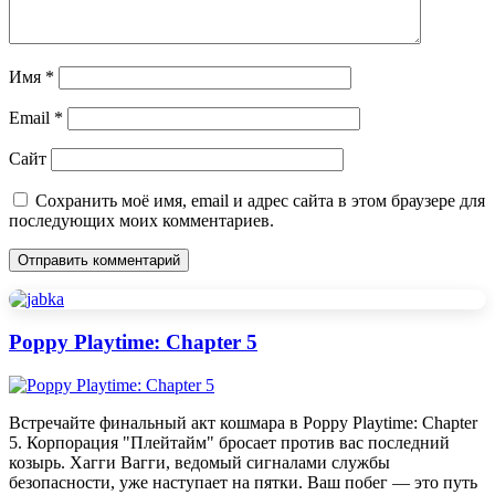
Имя
*
Email
*
Сайт
Сохранить моё имя, email и адрес сайта в этом браузере для
последующих моих комментариев.
Poppy Playtime: Chapter 5
Встречайте финальный акт кошмара в Poppy Playtime: Chapter
5. Корпорация "Плейтайм" бросает против вас последний
козырь. Хагги Вагги, ведомый сигналами службы
безопасности, уже наступает на пятки. Ваш побег — это путь