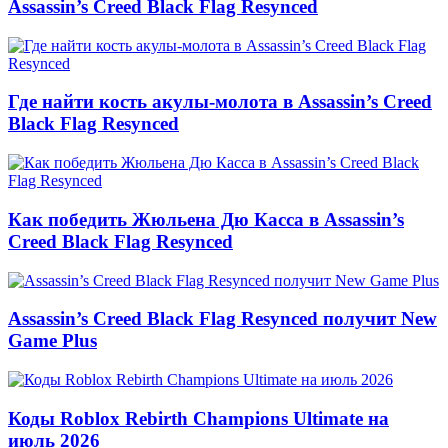
Assassin’s Creed Black Flag Resynced
Где найти кость акулы-молота в Assassin’s Creed
Black Flag Resynced
Как победить Жюльена Дю Касса в Assassin’s
Creed Black Flag Resynced
Assassin’s Creed Black Flag Resynced получит New
Game Plus
Коды Roblox Rebirth Champions Ultimate на
июль 2026