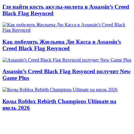
Где найти кость акулы-молота в Assassin’s Creed
Black Flag Resynced
Как победить Жюльена Дю Касса в Assassin’s
Creed Black Flag Resynced
Assassin’s Creed Black Flag Resynced получит New
Game Plus
Коды Roblox Rebirth Champions Ultimate на
июль 2026