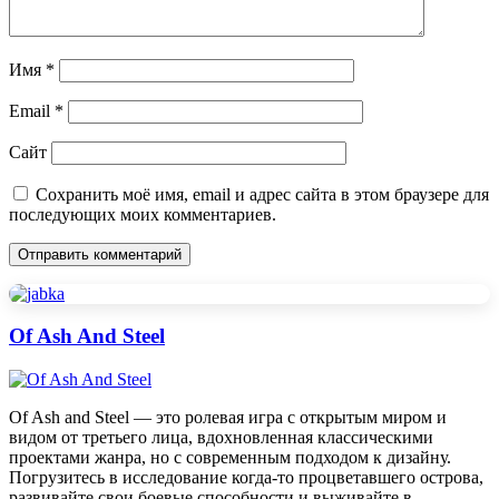
Имя
*
Email
*
Сайт
Сохранить моё имя, email и адрес сайта в этом браузере для
последующих моих комментариев.
Of Ash And Steel
Of Ash and Steel — это ролевая игра с открытым миром и
видом от третьего лица, вдохновленная классическими
проектами жанра, но с современным подходом к дизайну.
Погрузитесь в исследование когда-то процветавшего острова,
развивайте свои боевые способности и выживайте в