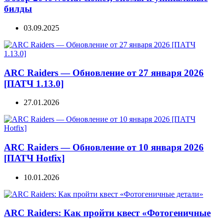
билды
03.09.2025
ARC Raiders — Обновление от 27 января 2026
[ПАТЧ 1.13.0]
27.01.2026
ARC Raiders — Обновление от 10 января 2026
[ПАТЧ Hotfix]
10.01.2026
ARC Raiders: Как пройти квест «Фотогеничные