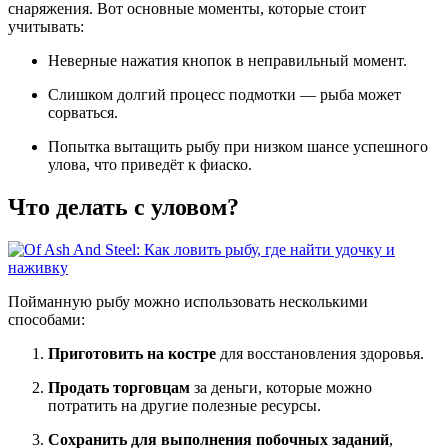
снаряжения. Вот основные моменты, которые стоит
учитывать:
Неверные нажатия кнопок в неправильный момент.
Слишком долгий процесс подмотки — рыба может
сорваться.
Попытка вытащить рыбу при низком шансе успешного
улова, что приведёт к фиаско.
Что делать с уловом?
Пойманную рыбу можно использовать несколькими
способами:
Приготовить на костре
для восстановления здоровья.
Продать торговцам
за деньги, которые можно
потратить на другие полезные ресурсы.
Сохранить для выполнения побочных заданий
,