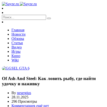
Главная
Новости
Обзоры
Статьи
Видео
Игры
Кино
Wiki
Of Ash And Steel: Как ловить рыбу, где найти
удочку и наживку
By
nesergius
28.11.2025
296 Просмотры
Комментариев ещё нет