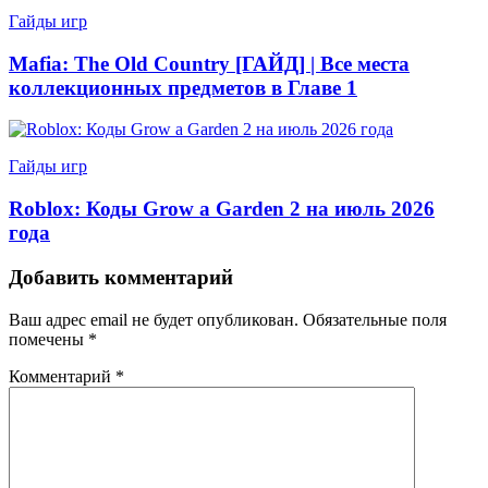
Гайды игр
Mafia: The Old Country [ГАЙД] | Все места
коллекционных предметов в Главе 1
Гайды игр
Roblox: Коды Grow a Garden 2 на июль 2026
года
Добавить комментарий
Ваш адрес email не будет опубликован.
Обязательные поля
помечены
*
Комментарий
*