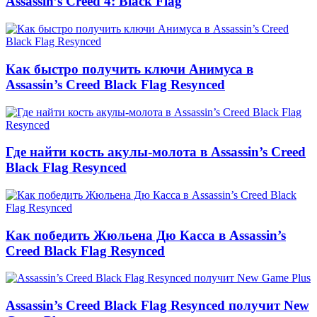
Assassin’s Creed 4: Black Flag
Как быстро получить ключи Анимуса в
Assassin’s Creed Black Flag Resynced
Где найти кость акулы-молота в Assassin’s Creed
Black Flag Resynced
Как победить Жюльена Дю Касса в Assassin’s
Creed Black Flag Resynced
Assassin’s Creed Black Flag Resynced получит New