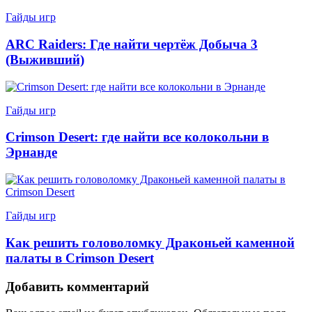
Гайды игр
ARC Raiders: Где найти чертёж Добыча 3
(Выживший)
Гайды игр
Crimson Desert: где найти все колокольни в
Эрнанде
Гайды игр
Как решить головоломку Драконьей каменной
палаты в Crimson Desert
Добавить комментарий