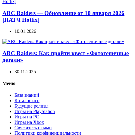
ARC Raiders — Обновление от 10 января 2026
[ПАТЧ Hotfix]
10.01.2026
ARC Raiders: Как пройти квест «Фотогеничные
детали»
30.11.2025
Меню
База знаний
Каталог игр
Будущие релизы
Игры на PlayStation
Игры на PC
Игры на Xbox
Свяжитесь с нами
Политики конфиденциальности