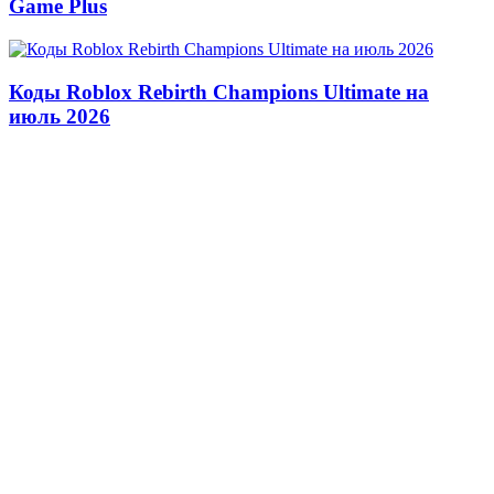
Game Plus
Коды Roblox Rebirth Champions Ultimate на
июль 2026