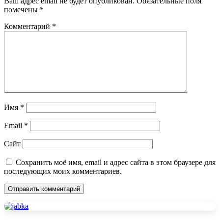
Ваш адрес email не будет опубликован.
Обязательные поля
помечены
*
Комментарий
*
Имя
*
Email
*
Сайт
Сохранить моё имя, email и адрес сайта в этом браузере для
последующих моих комментариев.