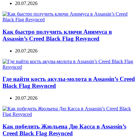
20.07.2026
Как быстро получить ключи Анимуса в
Assassin’s Creed Black Flag Resynced
20.07.2026
Где найти кость акулы-молота в Assassin’s Creed
Black Flag Resynced
20.07.2026
Как победить Жюльена Дю Касса в Assassin’s
Creed Black Flag Resynced