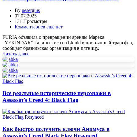
By
nesergius
07.07.2025
131 Просмотры
Комментариев ещё нет
FURIA объявила о превращении аренды Марека
"⁠YEKINDAR⁠" Галиньскиса из Liquid в постоянный трансфер,
сообщает бразильская организация в пятницу.
Читать далее
Все реальные исторические персонажи в
Assassin’s Creed 4: Black Flag
Как быстро получить ключи Анимуса в
Assassin’s Creed Black Flag Resynced