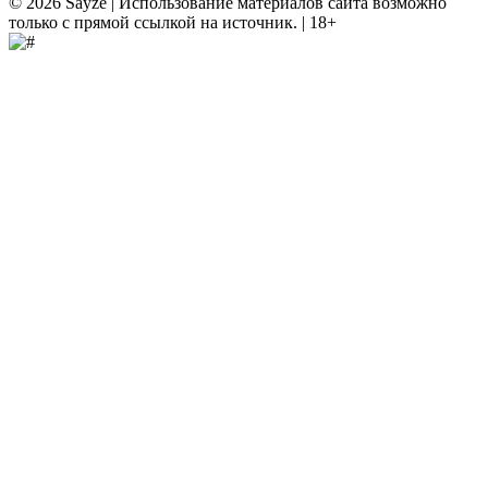
© 2026 Sayze | Использование материалов сайта возможно
только с прямой ссылкой на источник. | 18+