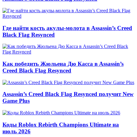
Где найти кость акулы-молота в Assassin’s Creed
Black Flag Resynced
Как победить Жюльена Дю Касса в Assassin’s
Creed Black Flag Resynced
Assassin’s Creed Black Flag Resynced получит New
Game Plus
Коды Roblox Rebirth Champions Ultimate на
июль 2026