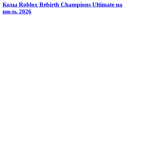
Коды Roblox Rebirth Champions Ultimate на
июль 2026