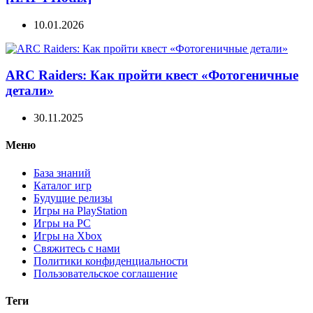
10.01.2026
ARC Raiders: Как пройти квест «Фотогеничные
детали»
30.11.2025
Меню
База знаний
Каталог игр
Будущие релизы
Игры на PlayStation
Игры на PC
Игры на Xbox
Свяжитесь с нами
Политики конфиденциальности
Пользовательское соглашение
Теги