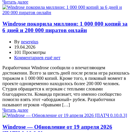
Читать далее
Windrose покорила миллион: 1 000 000 копий за
6 дней и 200 000 пиратов онлайн
By
nesergius
19.04.2026
101 Просмотры
Комментариев ещё нет
Разработчики Windrose сообщили о впечатляющем
достижении. Всего за шесть дней после релиза игра разошлась
тиражом в 1 000 000 копий. Кроме того, в пиковый момент в
проекте одновременно находилось более 200 000 человек.
Студия обращается к игрокам с теплыми словами
благодарности. Команда признает, что именно сообщество
помогло взять этот «абордажный» рубеж. Разработчики
называют игроков «бравыми […]
Читать далее
Windrose — Обновление от 19 апреля 2026