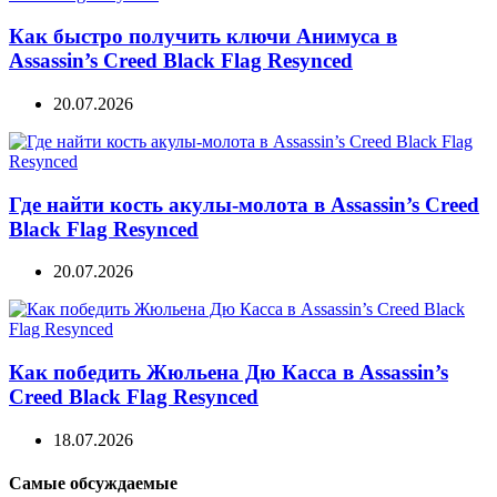
Как быстро получить ключи Анимуса в
Assassin’s Creed Black Flag Resynced
20.07.2026
Где найти кость акулы-молота в Assassin’s Creed
Black Flag Resynced
20.07.2026
Как победить Жюльена Дю Касса в Assassin’s
Creed Black Flag Resynced
18.07.2026
Самые обсуждаемые