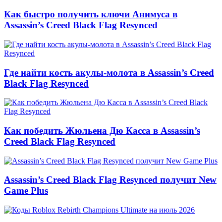
Как быстро получить ключи Анимуса в
Assassin’s Creed Black Flag Resynced
Где найти кость акулы-молота в Assassin’s Creed
Black Flag Resynced
Как победить Жюльена Дю Касса в Assassin’s
Creed Black Flag Resynced
Assassin’s Creed Black Flag Resynced получит New
Game Plus