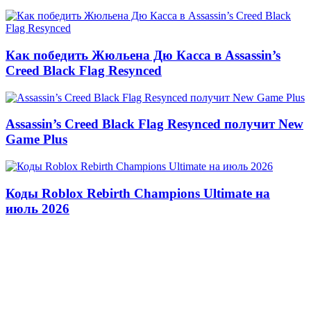
Как победить Жюльена Дю Касса в Assassin’s
Creed Black Flag Resynced
Assassin’s Creed Black Flag Resynced получит New
Game Plus
Коды Roblox Rebirth Champions Ultimate на
июль 2026