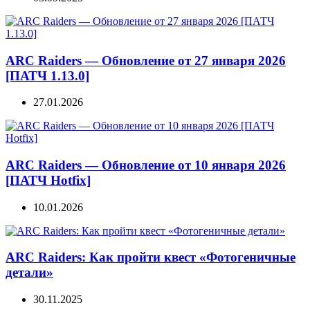
ARC Raiders — Обновление от 27 января 2026
[ПАТЧ 1.13.0]
27.01.2026
ARC Raiders — Обновление от 10 января 2026
[ПАТЧ Hotfix]
10.01.2026
ARC Raiders: Как пройти квест «Фотогеничные
детали»
30.11.2025