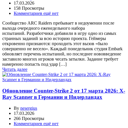
17.03.2026
158 Просмотры
Комментариев ещё нет
Сообщество ARC Raiders пребывает в недоумении после
выхода очередного еженедельного набора
испытаний. Разработчики добавили в игру одно из самых
странных заданий за всю историю проекта. Геймеры
откровенно признаются: проходить этот вызов «было
совершенно не весело». Каждый понедельник студия Embark
обновляет перечень испытаний, но последнее нововведение
заставило многих игроков чесать затылки. Задание требует
намеренно попасть под удар […]
Читать далее
Обновление Counter-Strike 2 от 17 марта 2026: X-
Ray Scanner в Германии и Нидерландах
By
nesergius
17.03.2026
266 Просмотры
Комментариев ещё нет