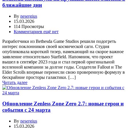
ближайшие дни
By
nesergius
15.03.2026
114 Просмотры
Комментариев ещё нет
Разработчики из Bethesda Game Studios решили подогреть
интерес поклонников своей космической саги. Студия
опубликовала короткий тизер, намекающий на скорое важное
заявление относительно Starfield. Напомним, что проект
вышел в сентябре 2023 года и стал первой оригинальной
вселенной компании за долгие годы. Создатели Fallout и The
Elder Scrolls впервые перенесли свою проверенную формулу в
бескрайние просторы галактики. […]
Читать далее
Обновление Zenless Zone Zero 2.7: новые герои и
события с 24 марта
By
nesergius
15.03.2026