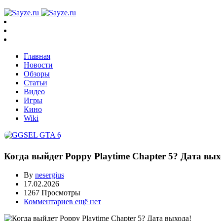
Главная
Новости
Обзоры
Статьи
Видео
Игры
Кино
Wiki
Когда выйдет Poppy Playtime Chapter 5? Дата вых
By
nesergius
17.02.2026
1267 Просмотры
Комментариев ещё нет