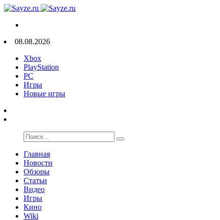
08.08.2026
Xbox
PlayStation
PC
Игры
Новые игры
Главная
Новости
Обзоры
Статьи
Видео
Игры
Кино
Wiki