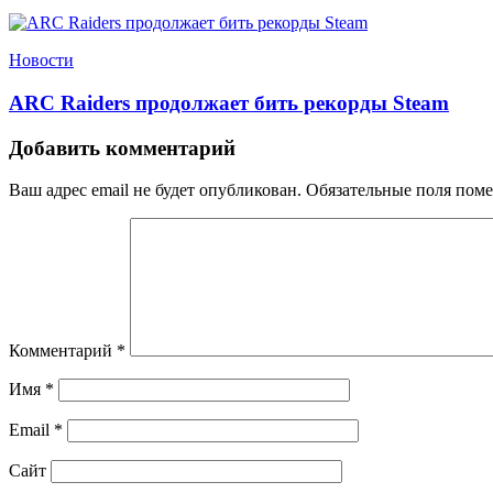
Новости
ARC Raiders продолжает бить рекорды Steam
Добавить комментарий
Ваш адрес email не будет опубликован.
Обязательные поля пом
Комментарий
*
Имя
*
Email
*
Сайт