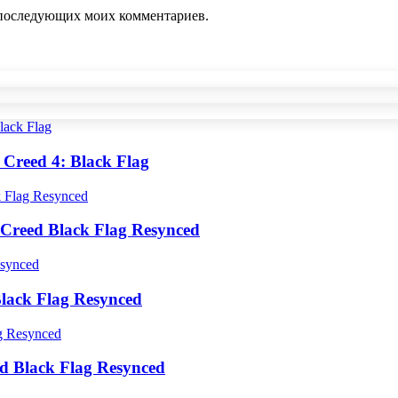
ля последующих моих комментариев.
Creed 4: Black Flag
Creed Black Flag Resynced
lack Flag Resynced
d Black Flag Resynced