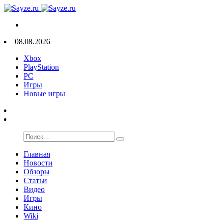
08.08.2026
Xbox
PlayStation
PC
Игры
Новые игры
Главная
Новости
Обзоры
Статьи
Видео
Игры
Кино
Wiki