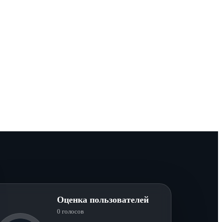
Оценка пользователей
0 голосов