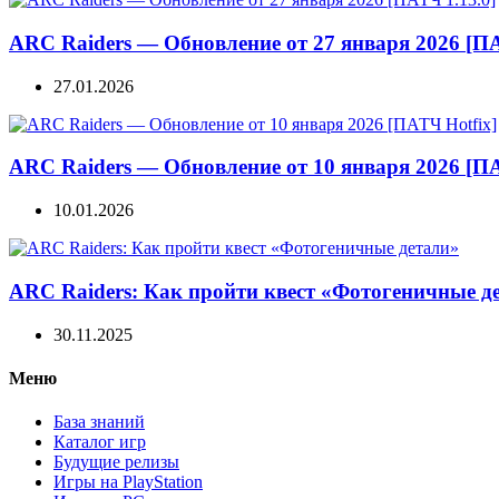
ARC Raiders — Обновление от 27 января 2026 [ПА
27.01.2026
ARC Raiders — Обновление от 10 января 2026 [ПА
10.01.2026
ARC Raiders: Как пройти квест «Фотогеничные д
30.11.2025
Меню
База знаний
Каталог игр
Будущие релизы
Игры на PlayStation