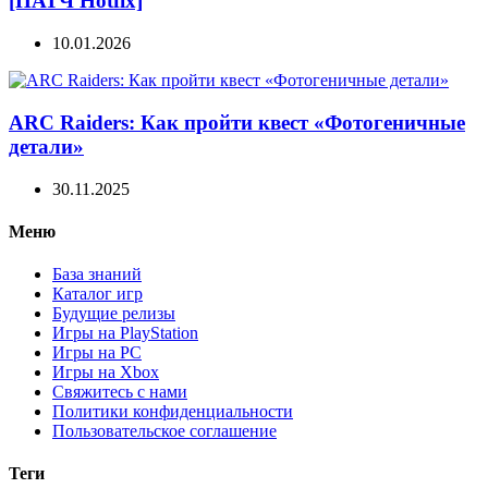
[ПАТЧ Hotfix]
10.01.2026
ARC Raiders: Как пройти квест «Фотогеничные
детали»
30.11.2025
Меню
База знаний
Каталог игр
Будущие релизы
Игры на PlayStation
Игры на PC
Игры на Xbox
Свяжитесь с нами
Политики конфиденциальности
Пользовательское соглашение
Теги