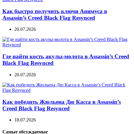
Как быстро получить ключи Анимуса в
Assassin’s Creed Black Flag Resynced
20.07.2026
Где найти кость акулы-молота в Assassin’s Creed
Black Flag Resynced
20.07.2026
Как победить Жюльена Дю Касса в Assassin’s
Creed Black Flag Resynced
18.07.2026
Самые обсуждаемые