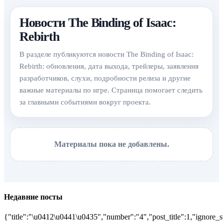
Новости The Binding of Isaac:
Rebirth
В разделе публикуются новости The Binding of Isaac:
Rebirth: обновления, дата выхода, трейлеры, заявления
разработчиков, слухи, подробности релиза и другие
важные материалы по игре. Страница помогает следить
за главными событиями вокруг проекта.
Материалы пока не добавлены.
Недавние посты
{"title":"\u0412\u0441\u0435","number":"4","post_title":1,"ignore_s