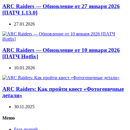
ARC Raiders — Обновление от 27 января 2026
[ПАТЧ 1.13.0]
27.01.2026
ARC Raiders — Обновление от 10 января 2026
[ПАТЧ Hotfix]
10.01.2026
ARC Raiders: Как пройти квест «Фотогеничные
детали»
30.11.2025
Меню
База знаний