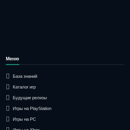
Меню
База знаний
Каталог игр
Будущие релизы
Игры на PlayStation
Игры на PC
Игры на Xbox