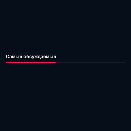
Самые обсуждаемые