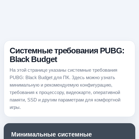
Системные требования PUBG:
Black Budget
На этой странице указаны системные требования
PUBG: Black Budget для ПК. Здесь можно узнать
минимальную и рекомендуемую конфигурацию,
требования к процессору, видеокарте, оперативной
памяти, SSD и другим параметрам для комфортной
игры.
Минимальные системные