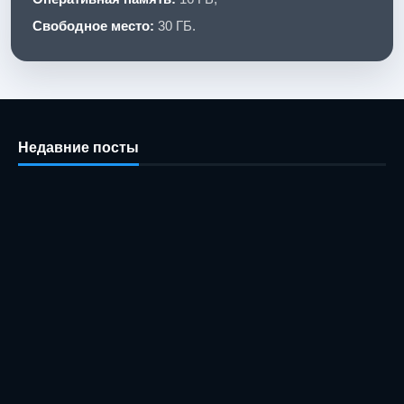
Свободное место:
30 ГБ.
Недавние посты