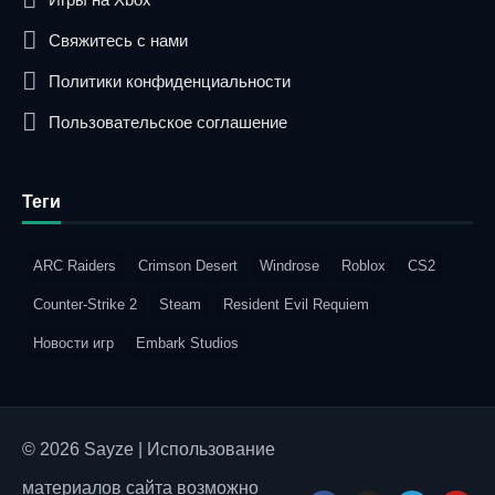
Свяжитесь с нами
Политики конфиденциальности
Пользовательское соглашение
Теги
ARC Raiders
Crimson Desert
Windrose
Roblox
CS2
Counter-Strike 2
Steam
Resident Evil Requiem
Новости игр
Embark Studios
© 2026 Sayze | Использование
материалов сайта возможно