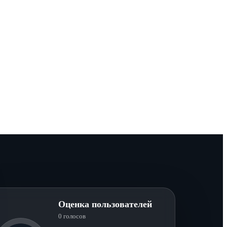
Оценка пользователей
0 голосов