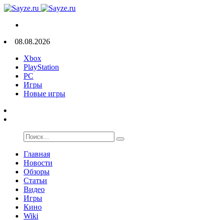
08.08.2026
Xbox
PlayStation
PC
Игры
Новые игры
Главная
Новости
Обзоры
Статьи
Видео
Игры
Кино
Wiki