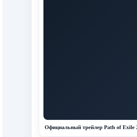
Официальный трейлер Path of Exile 