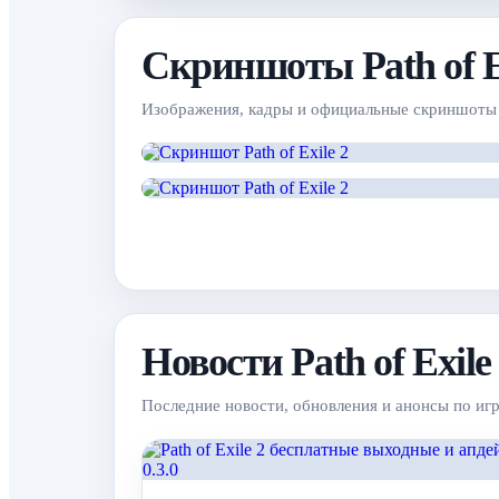
Скриншоты Path of Ex
Изображения, кадры и официальные скриншоты
Новости Path of Exile
Последние новости, обновления и анонсы по игр