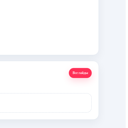
Все гайды