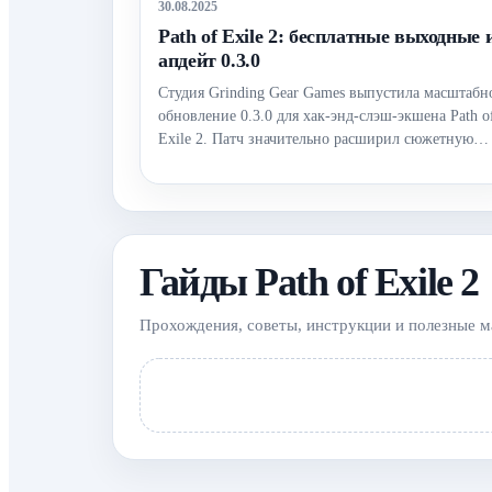
30.08.2025
Path of Exile 2: бесплатные выходные 
апдейт 0.3.0
Студия Grinding Gear Games выпустила масштабн
обновление 0.3.0 для хак-энд-слэш-экшена Path o
Exile 2. Патч значительно расширил сюжетную…
Гайды Path of Exile 2
Прохождения, советы, инструкции и полезные м