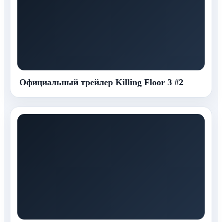
Официальный трейлер Killing Floor 3 #2