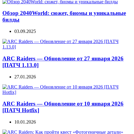
Обзор 2040World: сюжет, биомы и уникальные
билды
03.09.2025
ARC Raiders — Обновление от 27 января 2026
[ПАТЧ 1.13.0]
27.01.2026
ARC Raiders — Обновление от 10 января 2026
[ПАТЧ Hotfix]
10.01.2026