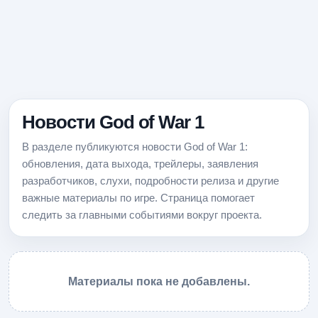
Новости God of War 1
В разделе публикуются новости God of War 1:
обновления, дата выхода, трейлеры, заявления
разработчиков, слухи, подробности релиза и другие
важные материалы по игре. Страница помогает
следить за главными событиями вокруг проекта.
Материалы пока не добавлены.