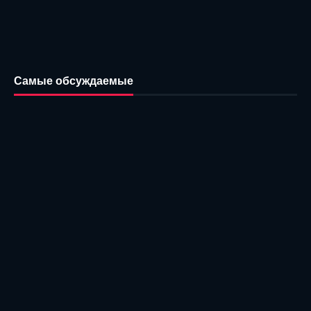
Самые обсуждаемые