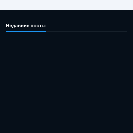
Недавние посты