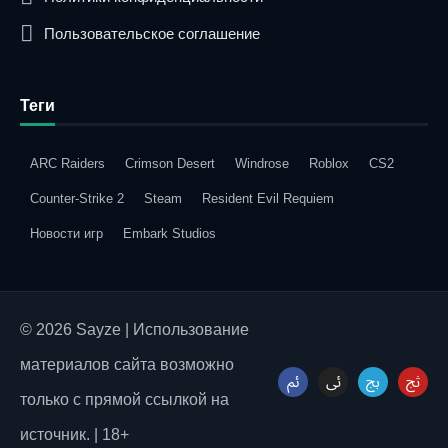
Пользовательское соглашение
Теги
ARC Raiders
Crimson Desert
Windrose
Roblox
CS2
Counter-Strike 2
Steam
Resident Evil Requiem
Новости игр
Embark Studios
© 2026 Sayze | Использование
материалов сайта возможно
только с прямой ссылкой на
источник. | 18+