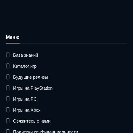
Меню
База знаний
Каталог игр
Будущие релизы
Игры на PlayStation
Игры на PC
Игры на Xbox
Свяжитесь с нами
Политики конфиденциальности