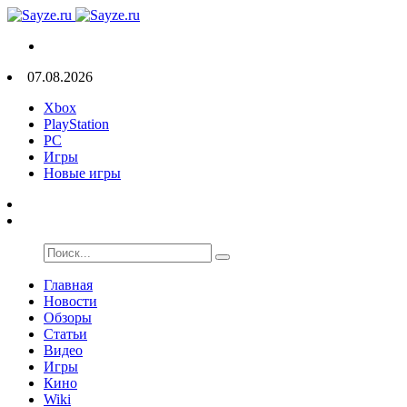
07.08.2026
Xbox
PlayStation
PC
Игры
Новые игры
Главная
Новости
Обзоры
Статьи
Видео
Игры
Кино
Wiki