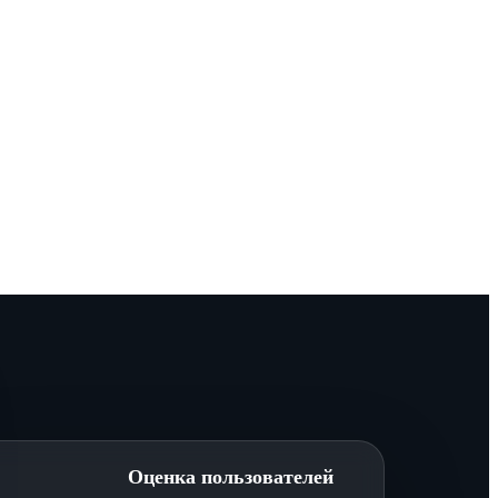
Оценка пользователей