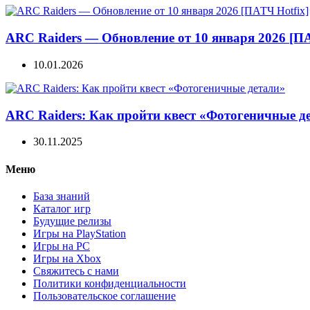
ARC Raiders — Обновление от 10 января 2026 [ПА
10.01.2026
ARC Raiders: Как пройти квест «Фотогеничные д
30.11.2025
Меню
База знаний
Каталог игр
Будущие релизы
Игры на PlayStation
Игры на PC
Игры на Xbox
Свяжитесь с нами
Политики конфиденциальности
Пользовательское соглашение