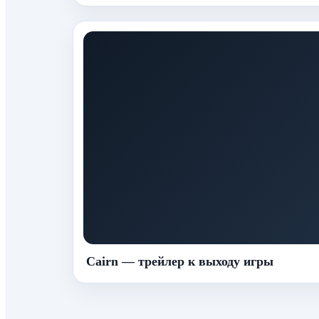
Cairn — трейлер к выходу игры