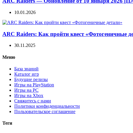
ARC Raiders — Обновление от 10 января 2026 [ПА
10.01.2026
ARC Raiders: Как пройти квест «Фотогеничные д
30.11.2025
Меню
База знаний
Каталог игр
Будущие релизы
Игры на PlayStation
Игры на PC
Игры на Xbox
Свяжитесь с нами
Политики конфиденциальности
Пользовательское соглашение
Теги