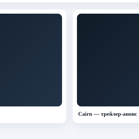
Cairn — трейлер-анонс