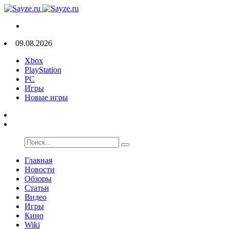
09.08.2026
Xbox
PlayStation
PC
Игры
Новые игры
Главная
Новости
Обзоры
Статьи
Видео
Игры
Кино
Wiki