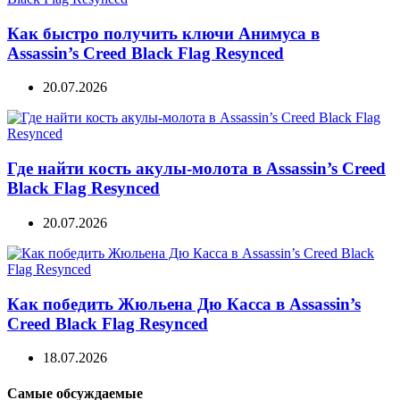
Как быстро получить ключи Анимуса в
Assassin’s Creed Black Flag Resynced
20.07.2026
Где найти кость акулы-молота в Assassin’s Creed
Black Flag Resynced
20.07.2026
Как победить Жюльена Дю Касса в Assassin’s
Creed Black Flag Resynced
18.07.2026
Самые обсуждаемые