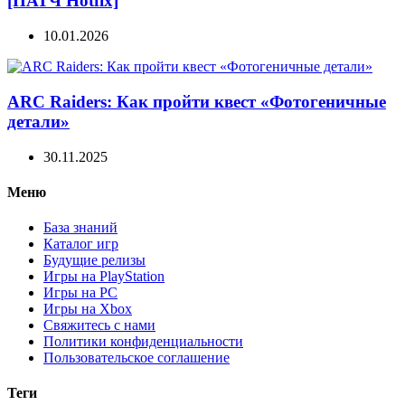
[ПАТЧ Hotfix]
10.01.2026
ARC Raiders: Как пройти квест «Фотогеничные
детали»
30.11.2025
Меню
База знаний
Каталог игр
Будущие релизы
Игры на PlayStation
Игры на PC
Игры на Xbox
Свяжитесь с нами
Политики конфиденциальности
Пользовательское соглашение
Теги