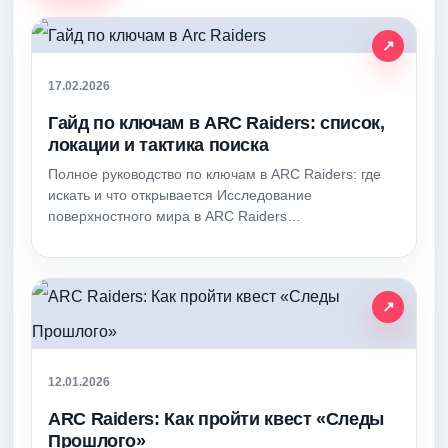
17.02.2026
Гайд по ключам в ARC Raiders: список,
локации и тактика поиска
Полное руководство по ключам в ARC Raiders: где
искать и что открывается Исследование
поверхностного мира в ARC Raiders…
12.01.2026
ARC Raiders: Как пройти квест «Следы
Прошлого»