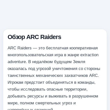
Обзор ARC Raiders
ARC Raiders — это бесплатная кооперативная
многопользовательская игра в жанре extraction
adventure. В недалёком будущем Земля
оказалась под угрозой уничтожения со стороны
таинственных механических захватчиков ARC.
Игрокам предстоит объединяться в команды,
чтобы исследовать опасные территории,
добывать ресурсы и выживать в разрушенном
мире, полном смертельных угроз и
напряжённых сражений.