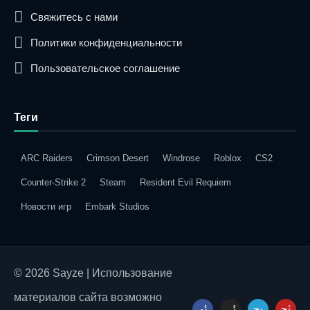
Свяжитесь с нами
Политики конфиденциальности
Пользовательское соглашение
Теги
ARC Raiders
Crimson Desert
Windrose
Roblox
CS2
Counter-Strike 2
Steam
Resident Evil Requiem
Новости игр
Embark Studios
© 2026 Sayze | Использование
материалов сайта возможно