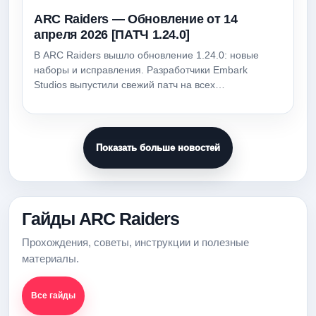
ARC Raiders — Обновление от 14
апреля 2026 [ПАТЧ 1.24.0]
В ARC Raiders вышло обновление 1.24.0: новые
наборы и исправления. Разработчики Embark
Studios выпустили свежий патч на всех…
Показать больше новостей
Гайды ARC Raiders
Прохождения, советы, инструкции и полезные
материалы.
Все гайды