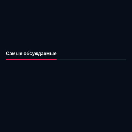
Самые обсуждаемые