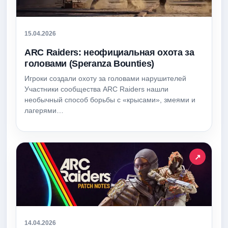
15.04.2026
ARC Raiders: неофициальная охота за
головами (Speranza Bounties)
Игроки создали охоту за головами нарушителей
Участники сообщества ARC Raiders нашли
необычный способ борьбы с «крысами», змеями и
лагерями…
14.04.2026