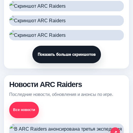
Показать больше скриншотов
Новости ARC Raiders
Последние новости, обновления и анонсы по игре.
Все новости