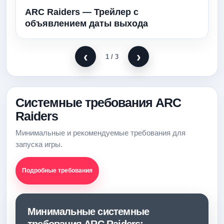
ARC Raiders — Трейлер с
объявлением даты выхода
‹
›
1
/ 3
Системные требования ARC
Raiders
Минимальные и рекомендуемые требования для
запуска игры.
Подробные требования
Минимальные системные