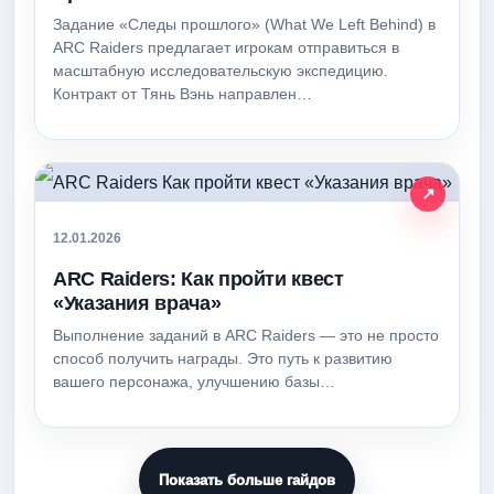
Задание «Следы прошлого» (What We Left Behind) в
ARC Raiders предлагает игрокам отправиться в
масштабную исследовательскую экспедицию.
Контракт от Тянь Вэнь направлен…
12.01.2026
ARC Raiders: Как пройти квест
«Указания врача»
Выполнение заданий в ARC Raiders — это не просто
способ получить награды. Это путь к развитию
вашего персонажа, улучшению базы…
Показать больше гайдов