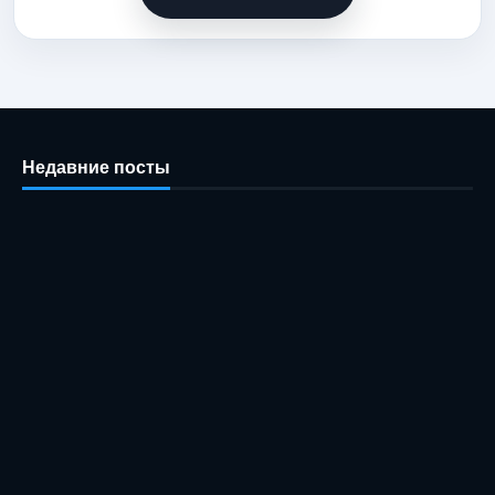
Недавние посты