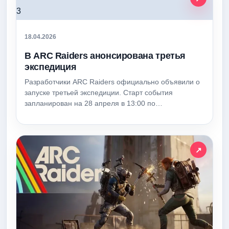
18.04.2026
В ARC Raiders анонсирована третья
экспедиция
Разработчики ARC Raiders официально объявили о
запуске третьей экспедиции. Старт события
запланирован на 28 апреля в 13:00 по…