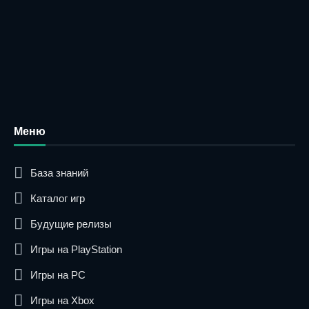
Меню
База знаний
Каталог игр
Будущие релизы
Игры на PlayStation
Игры на PC
Игры на Xbox