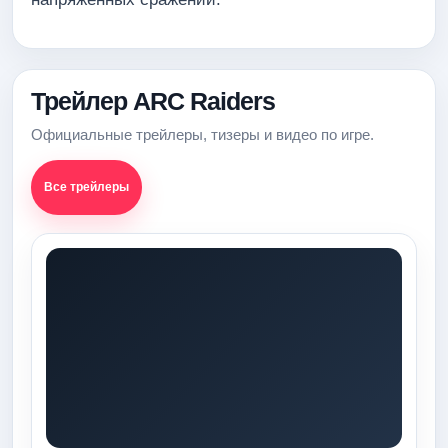
Трейлер ARC Raiders
Официальные трейлеры, тизеры и видео по игре.
Все трейлеры