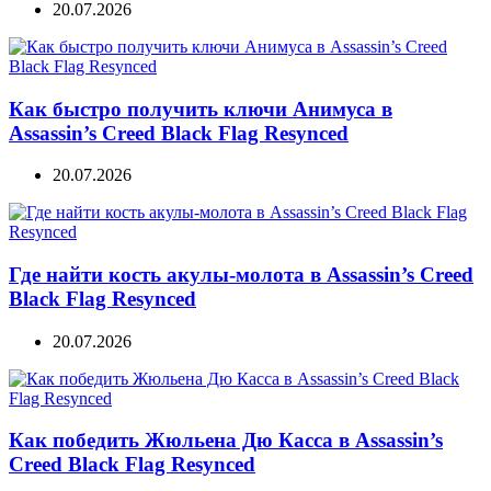
20.07.2026
Как быстро получить ключи Анимуса в
Assassin’s Creed Black Flag Resynced
20.07.2026
Где найти кость акулы-молота в Assassin’s Creed
Black Flag Resynced
20.07.2026
Как победить Жюльена Дю Касса в Assassin’s
Creed Black Flag Resynced