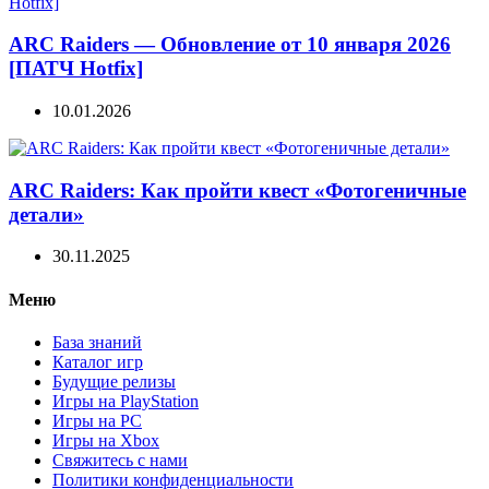
ARC Raiders — Обновление от 10 января 2026
[ПАТЧ Hotfix]
10.01.2026
ARC Raiders: Как пройти квест «Фотогеничные
детали»
30.11.2025
Меню
База знаний
Каталог игр
Будущие релизы
Игры на PlayStation
Игры на PC
Игры на Xbox
Свяжитесь с нами
Политики конфиденциальности