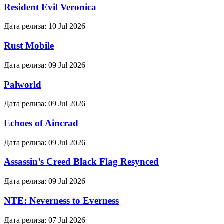
Resident Evil Veronica
Дата релиза:
10 Jul 2026
Rust Mobile
Дата релиза:
09 Jul 2026
Palworld
Дата релиза:
09 Jul 2026
Echoes of Aincrad
Дата релиза:
09 Jul 2026
Assassin’s Creed Black Flag Resynced
Дата релиза:
09 Jul 2026
NTE: Neverness to Everness
Дата релиза:
07 Jul 2026